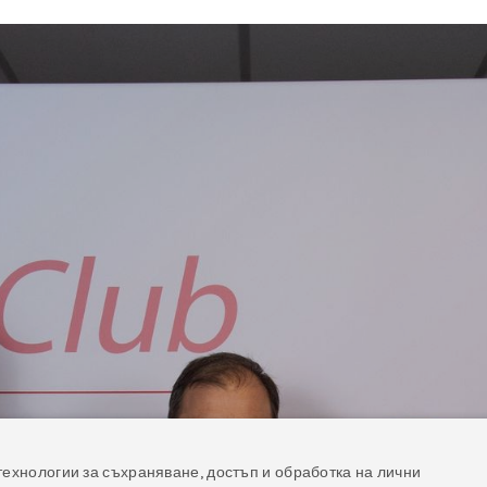
технологии за съхраняване, достъп и обработка на лични