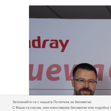
Запознайте се с нашата Политика за бисквитки.
С Ваше съгласие, ние използваме бисквитки или подобни 