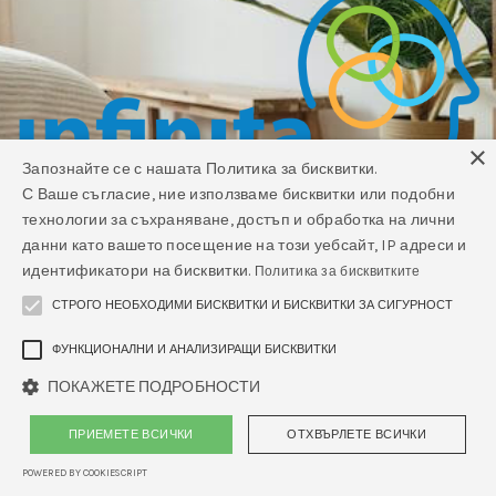
×
Запознайте се с нашата Политика за бисквитки.
С Ваше съгласие, ние използваме бисквитки или подобни
технологии за съхраняване, достъп и обработка на лични
данни като вашето посещение на този уебсайт, IP адреси и
идентификатори на бисквитки.
Политика за бисквитките
СТРОГО НЕОБХОДИМИ БИСКВИТКИ И БИСКВИТКИ ЗА СИГУРНОСТ
ФУНКЦИОНАЛНИ И АНАЛИЗИРАЩИ БИСКВИТКИ
ПОКАЖЕТЕ ПОДРОБНОСТИ
ПРИЕМЕТЕ ВСИЧКИ
ОТХВЪРЛЕТЕ ВСИЧКИ
POWERED BY COOKIESCRIPT