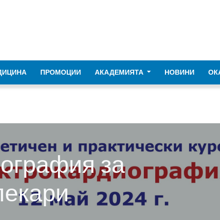
ДИЦИНА
ПРОМОЦИИ
АКАДЕМИЯТА
НОВИНИ
ОК
ография за
лекари