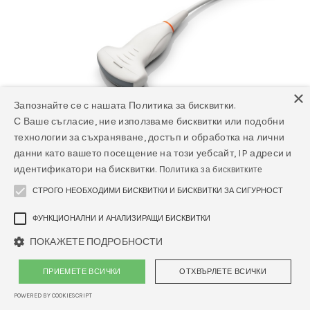
×
Запознайте се с нашата Политика за бисквитки.
С Ваше съгласие, ние използваме бисквитки или подобни
технологии за съхраняване, достъп и обработка на лични
данни като вашето посещение на този уебсайт, IP адреси и
идентификатори на бисквитки.
Политика за бисквитките
СТРОГО НЕОБХОДИМИ БИСКВИТКИ И БИСКВИТКИ ЗА СИГУРНОСТ
ФУНКЦИОНАЛНИ И АНАЛИЗИРАЩИ БИСКВИТКИ
ПОКАЖЕТЕ ПОДРОБНОСТИ
C6-2P Конвексен трансдюсер
ПРИЕМЕТЕ ВСИЧКИ
ОТХВЪРЛЕТЕ ВСИЧКИ
POWERED BY COOKIESCRIPT
Изпратете запитване