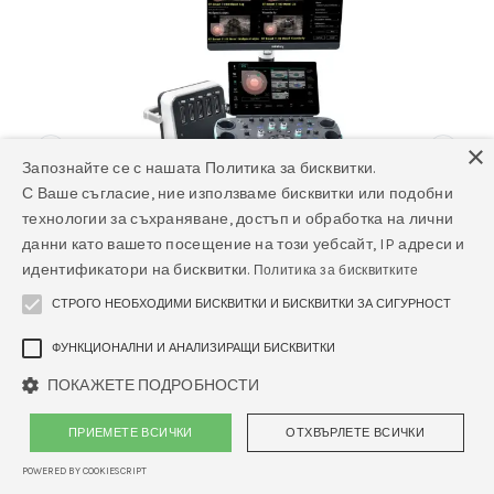
×
Запознайте се с нашата Политика за бисквитки.
С Ваше съгласие, ние използваме бисквитки или подобни
технологии за съхраняване, достъп и обработка на лични
данни като вашето посещение на този уебсайт, IP адреси и
идентификатори на бисквитки.
Политика за бисквитките
СТРОГО НЕОБХОДИМИ БИСКВИТКИ И БИСКВИТКИ ЗА СИГУРНОСТ
ФУНКЦИОНАЛНИ И АНАЛИЗИРАЩИ БИСКВИТКИ
ПОКАЖЕТЕ ПОДРОБНОСТИ
ПРИЕМЕТЕ ВСИЧКИ
ОТХВЪРЛЕТЕ ВСИЧКИ
POWERED BY COOKIESCRIPT