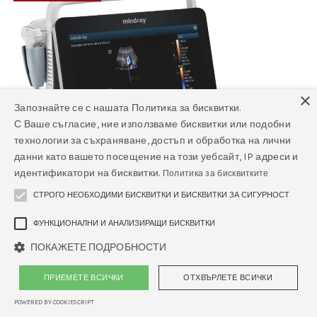
×
Запознайте се с нашата Политика за бисквитки.
С Ваше съгласие, ние използваме бисквитки или подобни
технологии за съхраняване, достъп и обработка на лични
данни като вашето посещение на този уебсайт, IP адреси и
идентификатори на бисквитки.
Политика за бисквитките
СТРОГО НЕОБХОДИМИ БИСКВИТКИ И БИСКВИТКИ ЗА СИГУРНОСТ
ФУНКЦИОНАЛНИ И АНАЛИЗИРАЩИ БИСКВИТКИ
ПОКАЖЕТЕ ПОДРОБНОСТИ
ПРИЕМЕТЕ ВСИЧКИ
ОТХВЪРЛЕТЕ ВСИЧКИ
POWERED BY COOKIESCRIPT