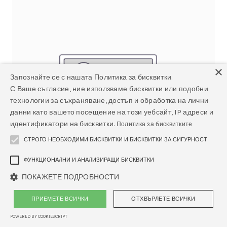
×
Запознайте се с нашата Политика за бисквитки.
С Ваше съгласие, ние използваме бисквитки или подобни
технологии за съхраняване, достъп и обработка на лични
данни като вашето посещение на този уебсайт, IP адреси и
идентификатори на бисквитки.
Политика за бисквитките
СТРОГО НЕОБХОДИМИ БИСКВИТКИ И БИСКВИТКИ ЗА СИГУРНОСТ
ФУНКЦИОНАЛНИ И АНАЛИЗИРАЩИ БИСКВИТКИ
ПОКАЖЕТЕ ПОДРОБНОСТИ
ПРИЕМЕТЕ ВСИЧКИ
ОТХВЪРЛЕТЕ ВСИЧКИ
POWERED BY COOKIESCRIPT