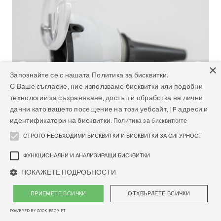
×
Запознайте се с нашата Политика за бисквитки.
С Ваше съгласие, ние използваме бисквитки или подобни
технологии за съхраняване, достъп и обработка на лични
данни като вашето посещение на този уебсайт, IP адреси и
идентификатори на бисквитки.
Политика за бисквитките
СТРОГО НЕОБХОДИМИ БИСКВИТКИ И БИСКВИТКИ ЗА СИГУРНОСТ
ФУНКЦИОНАЛНИ И АНАЛИЗИРАЩИ БИСКВИТКИ
ПОКАЖЕТЕ ПОДРОБНОСТИ
ПРИЕМЕТЕ ВСИЧКИ
ОТХВЪРЛЕТЕ ВСИЧКИ
POWERED BY COOKIESCRIPT