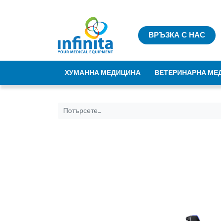
ВРЪЗКА С НАС
ХУМАННА МЕДИЦИНА
ВЕТЕРИНАРНА МЕ