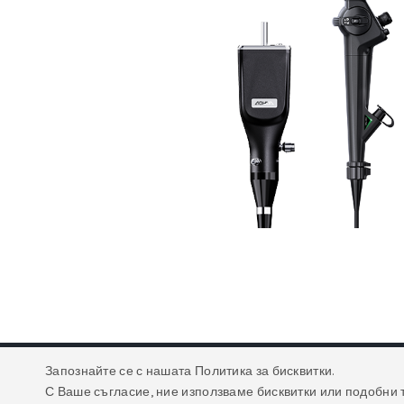
Запознайте се с нашата Политика за бисквитки.
С Ваше съгласие, ние използваме бисквитки или подобни 