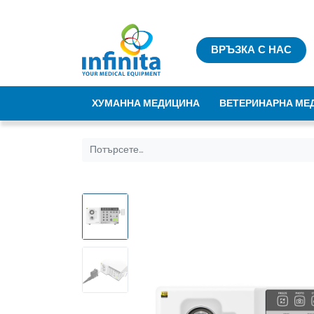
ВРЪЗКА С НАС
ХУМАННА МЕДИЦИНА
ВЕТЕРИНАРНА МЕ