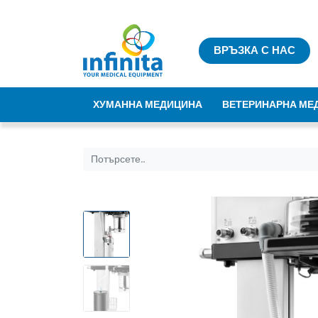
ВРЪЗКА С НАС
ХУМАННА МЕДИЦИНА
ВЕТЕРИНАРНА МЕ